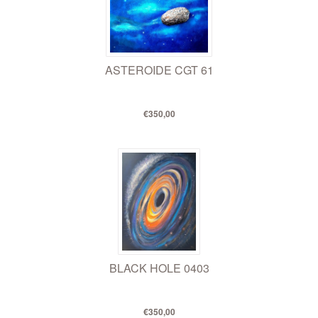
ASTEROIDE CGT 61
€350,00
BLACK HOLE 0403
€350,00