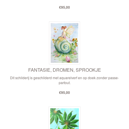
€95,00
FANTASIE, DROMEN, SPROOKJE
Dit schilderij is geschilderd met aquarelverf en op doek zonder passe-
partout.
€95,00