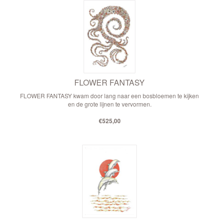
FLOWER FANTASY
FLOWER FANTASY kwam door lang naar een bosbloemen te kijken
en de grote lijnen te vervormen.
€525,00