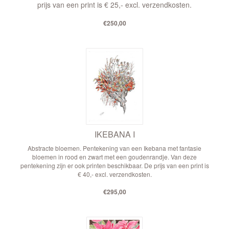
prijs van een print is € 25,- excl. verzendkosten.
€250,00
IKEBANA I
Abstracte bloemen. Pentekening van een Ikebana met fantasie
bloemen in rood en zwart met een goudenrandje. Van deze
pentekening zijn er ook printen beschikbaar. De prijs van een print is
€ 40,- excl. verzendkosten.
€295,00