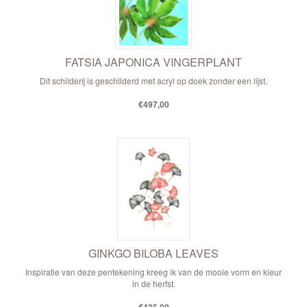
FATSIA JAPONICA VINGERPLANT
Dit schilderij is geschilderd met acryl op doek zonder een lijst.
€497,00
GINKGO BILOBA LEAVES
Inspiratie van deze pentekening kreeg ik van de mooie vorm en kleur
in de herfst.