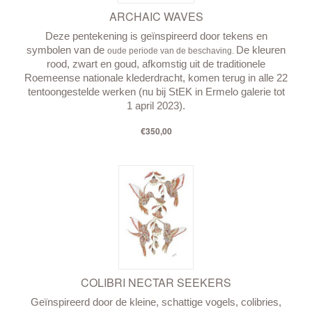
ARCHAIC WAVES
Deze pentekening is geïnspireerd door tekens en
symbolen van de
De kleuren
oude periode van de beschaving.
rood, zwart en goud, afkomstig uit de traditionele
Roemeense nationale klederdracht, komen terug in alle 22
tentoongestelde werken (nu bij StEK in Ermelo galerie tot
1 april 2023).
€350,00
COLIBRI NECTAR SEEKERS
Geïnspireerd door de kleine, schattige vogels, colibries,