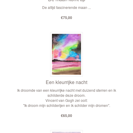
De altijd fascinerende maan ...
€75,00
Een kleurrijke nacht
Ik droomde van een kleurrijke nacht met duizend sterren en ik
schilderde deze droom.
Vincent van Gogh zei ooit:
"Ik droom mijn schilderijen en ik schilder mijn dromen".
€65,00