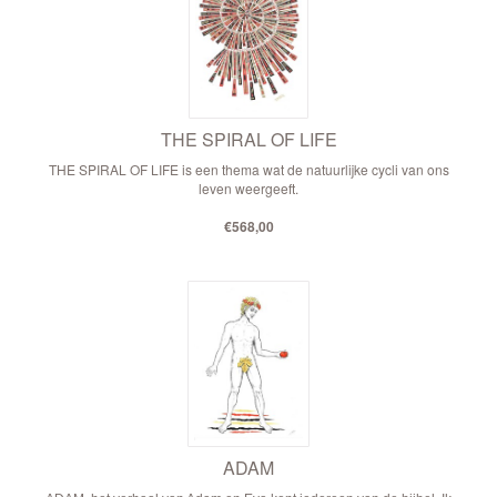
THE SPIRAL OF LIFE
THE SPIRAL OF LIFE is een thema wat de natuurlijke cycli van ons
leven weergeeft.
€568,00
ADAM