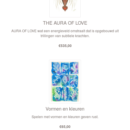
THE AURA OF LOVE
AURA OF LOVE wat een energieveld omstraalt dat is opgebouwd uit
trillingen van subtiele krachten.
€535,00
Vormen en kleuren
Spelen met vormen en kleuren geven rust.
€65,00