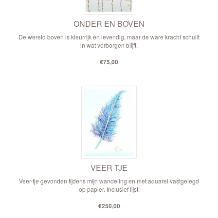
ONDER EN BOVEN
De wereld boven is kleurrijk en levendig, maar de ware kracht schuilt
in wat verborgen blijft.
€75,00
VEER TJE
Veer-tje gevonden tijdens mijn wandeling en met aquarel vastgelegd
op papier. Inclusief lijst.
€250,00