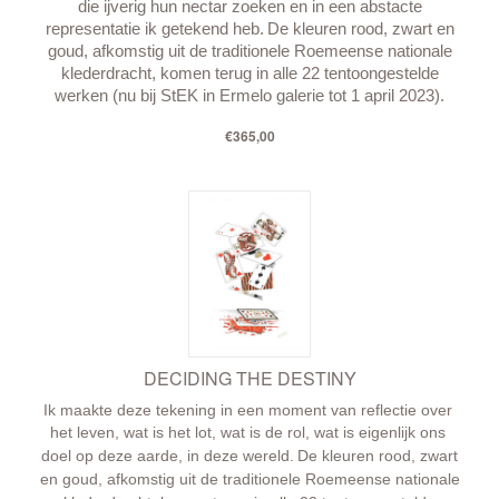
die ijverig hun nectar zoeken en in een abstacte
representatie ik getekend heb.
De kleuren rood, zwart en
goud, afkomstig uit de traditionele Roemeense nationale
klederdracht, komen terug in alle 22 tentoongestelde
werken (nu bij StEK in Ermelo galerie tot 1 april 2023).
€365,00
DECIDING THE DESTINY
Ik maakte deze tekening in een moment van reflectie over 
het leven, wat is het lot, wat is de rol, wat is eigenlijk ons ​​
doel op deze aarde, in deze wereld.
De kleuren rood, zwart
en goud, afkomstig uit de traditionele Roemeense nationale