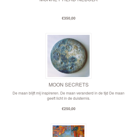
€350,00
MOON SECRETS
De maan blijft mij inspireren. De maan veranderd in de tijd De maan
geeft licht in de duisternis.
€250,00