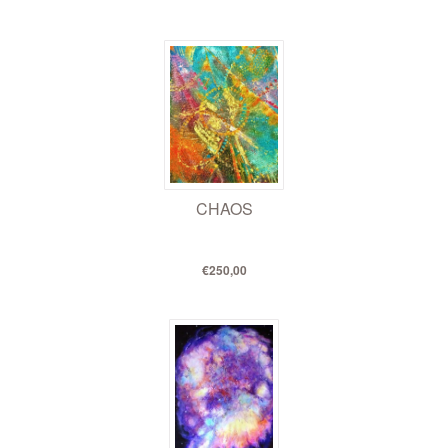
CHAOS
€250,00