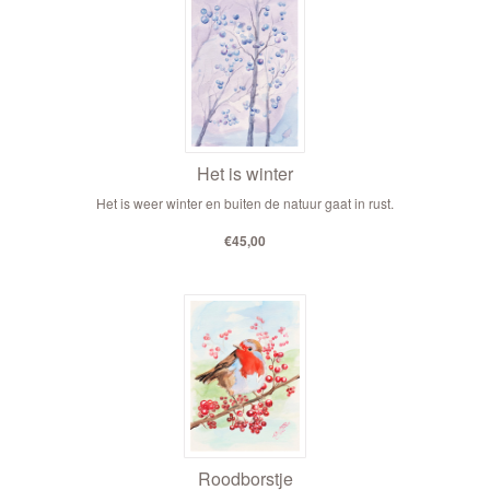
Het is winter
Het is weer winter en buiten de natuur gaat in rust.
€45,00
Roodborstje