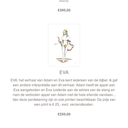
2023).
€395,00
EVA
EVA, het verhaal van Adam en Eva kent iedereen van de bijbel. Ik gaf
een andere interpretatie aan dit verhaal: Adam heeft de appel aan
Eva aangeboden en Eva luisterde aan de advies van de slang en
nam de verboden appel van Adam met de hele ellende vandaan...
Van deze pentekening zijn er ook printen beschikbaar. De prijs van
een print is € 25,- excl. verzendkosten.
€250,00