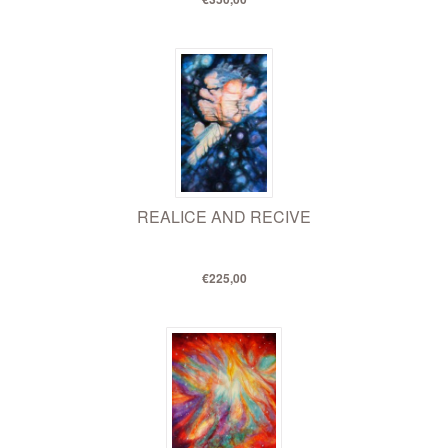
REALICE AND RECIVE
€225,00