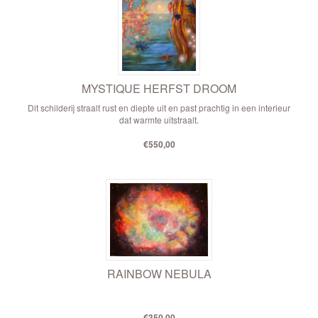
MYSTIQUE HERFST DROOM
Dit schilderij straalt rust en diepte uit en past prachtig in een interieur
dat warmte uitstraalt.
€550,00
RAINBOW NEBULA
€350,00