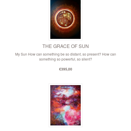
THE GRACE OF SUN
My Sun How can something be so distant, so present? How can
something so powerful, so silent?
€395,00