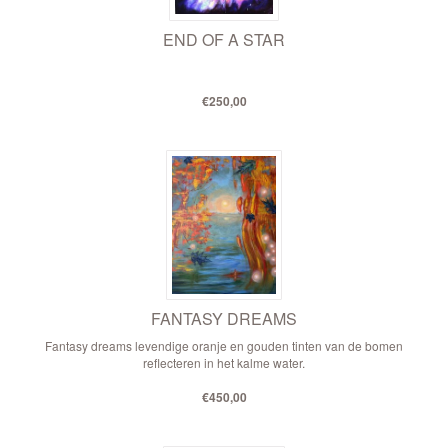
END OF A STAR
€250,00
FANTASY DREAMS
Fantasy dreams levendige oranje en gouden tinten van de bomen
reflecteren in het kalme water.
€450,00