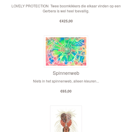
LOVELY PROTECTION Twee boomkikkers die elkaar vinden op een
Gerbera is wel heel toevallig.
€425,00
Spinnenweb
Niets in het spinnenweb, alleen kleuren...
€65,00