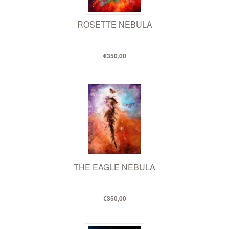
ROSETTE NEBULA
€350,00
THE EAGLE NEBULA
€350,00