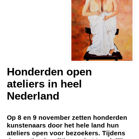
Honderden open
ateliers in heel
Nederland
Op 8 en 9 november zetten honderden
kunstenaars door het hele land hun
ateliers open voor bezoekers. Tijdens