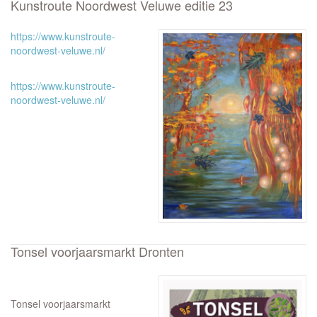
Kunstroute Noordwest Veluwe editie 23
https://www.kunstroute-
noordwest-veluwe.nl/
https://www.kunstroute-
noordwest-veluwe.nl/
Tonsel voorjaarsmarkt Dronten
Tonsel voorjaarsmarkt