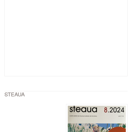
STEAUA