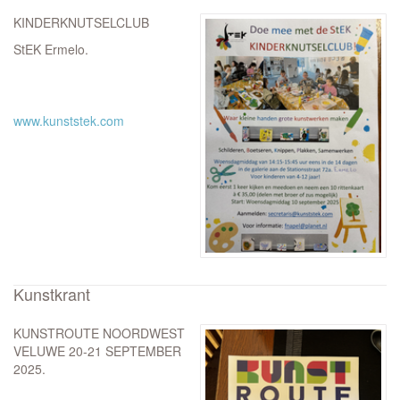
KINDERKNUTSELCLUB
StEK Ermelo.
www.kunststek.com
Kunstkrant
KUNSTROUTE NOORDWEST
VELUWE 20-21 SEPTEMBER
2025.