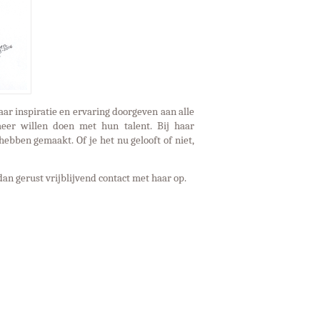
ar inspiratie en ervaring doorgeven aan alle
eer willen doen met hun talent. Bij haar
ebben gemaakt. Of je het nu gelooft of niet,
n gerust vrijblijvend contact met haar op.