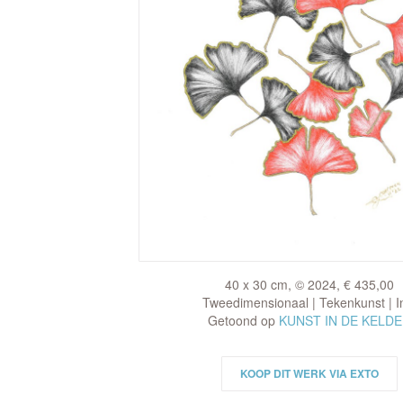
40 x 30 cm, © 2024, € 435,00
Tweedimensionaal | Tekenkunst | I
Getoond op
KUNST IN DE KELD
KOOP DIT WERK VIA EXTO