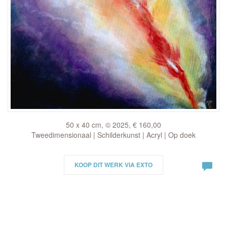
50 x 40 cm, © 2025, € 160,00
Tweedimensionaal | Schilderkunst | Acryl | Op doek
KOOP DIT WERK VIA EXTO