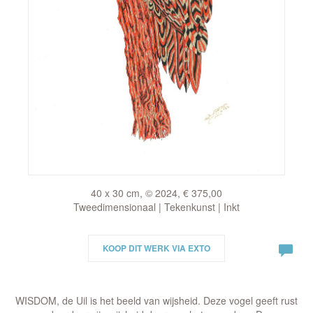
40 x 30 cm, © 2024, € 375,00
Tweedimensionaal | Tekenkunst | Inkt
KOOP DIT WERK VIA EXTO
WISDOM, de Uil is het beeld van wijsheid. Deze vogel geeft rust