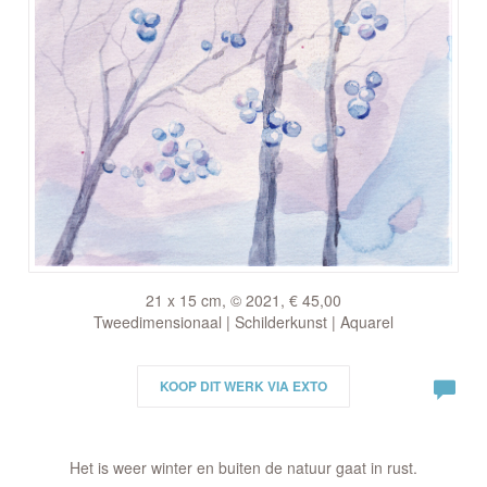
21 x 15 cm, © 2021, € 45,00
Tweedimensionaal | Schilderkunst | Aquarel
KOOP DIT WERK VIA EXTO
Het is weer winter en buiten de natuur gaat in rust.