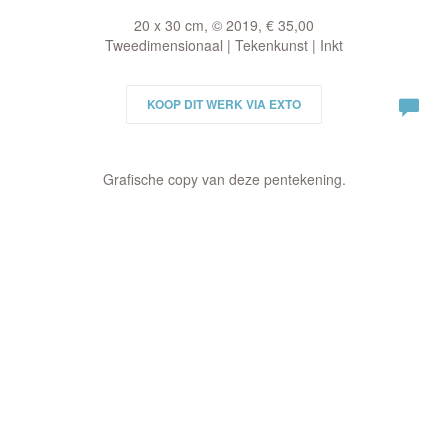
20 x 30 cm, © 2019, € 35,00
Tweedimensionaal | Tekenkunst | Inkt
KOOP DIT WERK VIA EXTO
Grafische copy van deze pentekening.