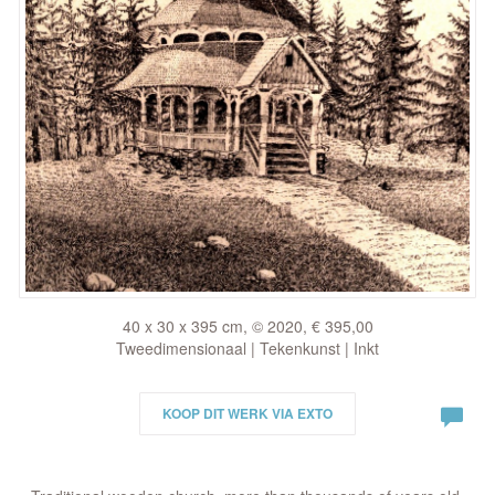
40 x 30 x 395 cm, © 2020, € 395,00
Tweedimensionaal | Tekenkunst | Inkt
KOOP DIT WERK VIA EXTO