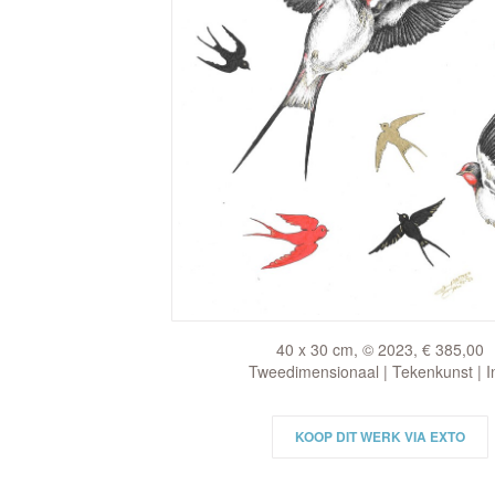
40 x 30 cm, © 2023, € 385,00
Tweedimensionaal | Tekenkunst | I
KOOP DIT WERK VIA EXTO