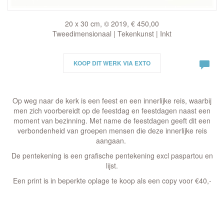
20 x 30 cm, © 2019, € 450,00
Tweedimensionaal | Tekenkunst | Inkt
KOOP DIT WERK VIA EXTO
Op weg naar de kerk is een feest en een innerlijke reis, waarbij
men zich voorbereidt op de feestdag en feestdagen naast een
moment van bezinning. Met name de feestdagen geeft dit een
verbondenheid van groepen mensen die deze innerlijke reis
aangaan.
De pentekening is een grafische pentekening excl paspartou en
lijst.
Een print is in beperkte oplage te koop als een copy voor €40,-