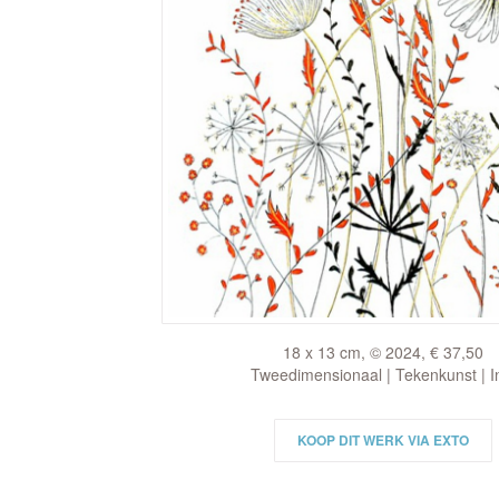
18 x 13 cm, © 2024, € 37,50
Tweedimensionaal | Tekenkunst | I
KOOP DIT WERK VIA EXTO