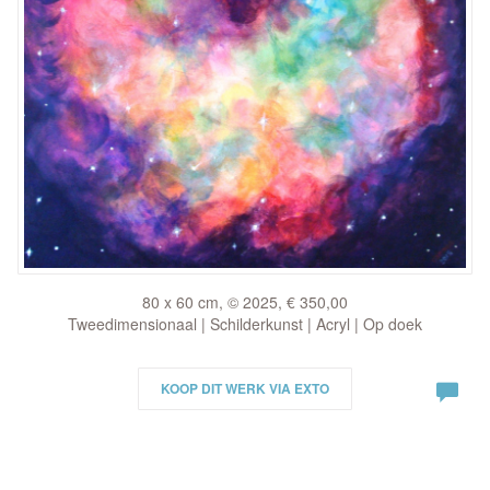
80 x 60 cm, © 2025, € 350,00
Tweedimensionaal | Schilderkunst | Acryl | Op doek
KOOP DIT WERK VIA EXTO