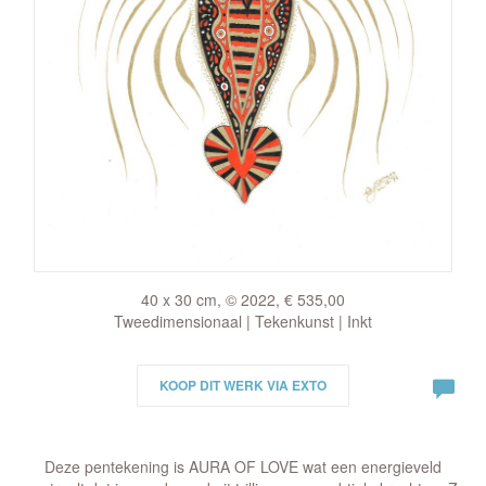
40 x 30 cm, © 2022, € 535,00
Tweedimensionaal | Tekenkunst | Inkt
KOOP DIT WERK VIA EXTO
Deze pentekening is AURA OF LOVE wat een energieveld