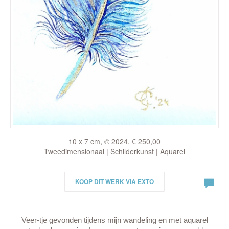
10 x 7 cm, © 2024, € 250,00
Tweedimensionaal | Schilderkunst | Aquarel
KOOP DIT WERK VIA EXTO
Veer-tje gevonden tijdens mijn wandeling en met aquarel