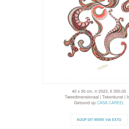
40 x 30 cm, © 2023, € 350,00
Tweedimensionaal | Tekenkunst | I
Getoond op
CASA CAREEL
KOOP DIT WERK VIA EXTO