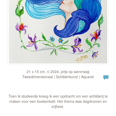
21 x 15 cm, © 2024, prijs op aanvraag
Tweedimensionaal | Schilderkunst | Aquarel
Toen ik studeerde kreeg ik een opdracht om een schilderij te
maken voor een boekenkaft. Het thema was dagdromen en
vrijheid.