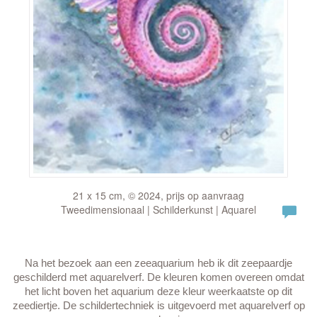
21 x 15 cm, © 2024, prijs op aanvraag
Tweedimensionaal | Schilderkunst | Aquarel
Na het bezoek aan een zeeaquarium heb ik dit zeepaardje
geschilderd met aquarelverf. De kleuren komen overeen omdat
het licht boven het aquarium deze kleur weerkaatste op dit
zeediertje. De schildertechniek is uitgevoerd met aquarelverf op