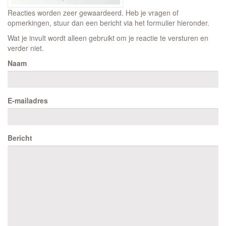
Reacties worden zeer gewaardeerd. Heb je vragen of
opmerkingen, stuur dan een bericht via het formulier hieronder.
Wat je invult wordt alleen gebruikt om je reactie te versturen en
verder niet.
Naam
E-mailadres
Bericht