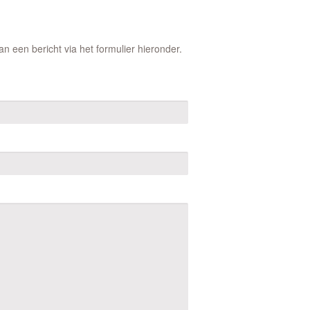
 een bericht via het formulier hieronder.