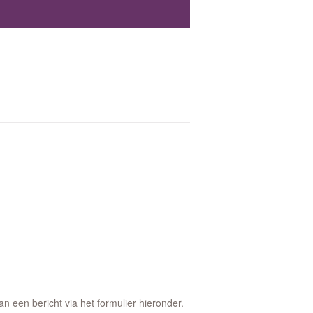
 een bericht via het formulier hieronder.