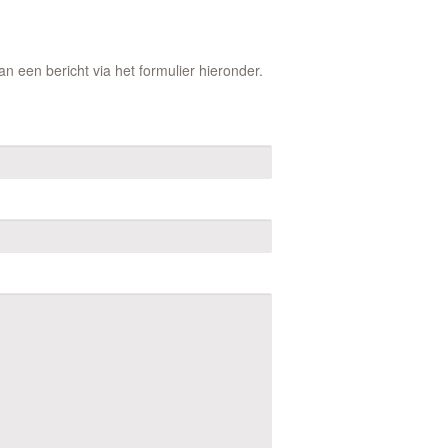
 een bericht via het formulier hieronder.