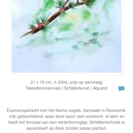
21 x 15 cm, © 2024, prijs op aanvraag
Tweedimensionaal | Schilderkunst | Aquarel
Examenopdracht met het thema vogels. Gemaakt in Roemenië,
mijn geboorteland, waar deze soort veel voorkomt. Is klein en
heeft het formaat van een winterkoningkje. Schildertechniek is
aquarelverf op doek zonder passe-partout.