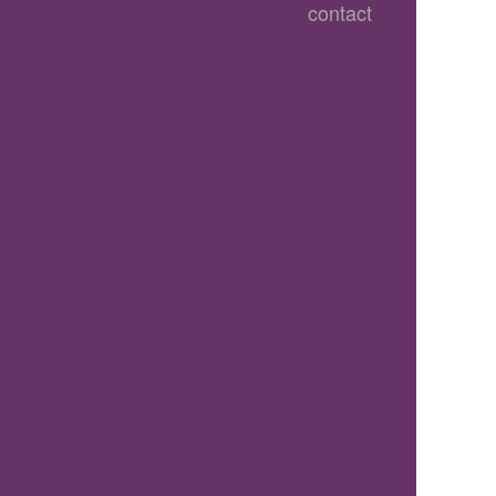
contact