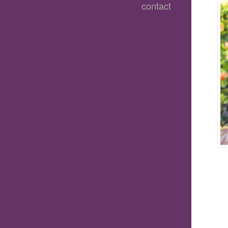
contact