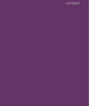
contact