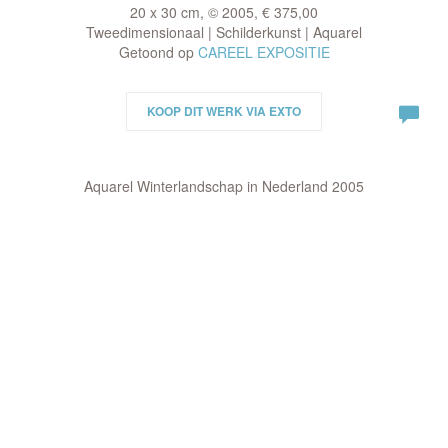
20 x 30 cm, © 2005, € 375,00
Tweedimensionaal | Schilderkunst | Aquarel
Getoond op
CAREEL EXPOSITIE
KOOP DIT WERK VIA EXTO
Aquarel Winterlandschap in Nederland 2005