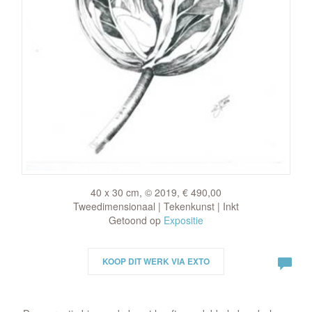
40 x 30 cm, © 2019, € 490,00
Tweedimensionaal | Tekenkunst | Inkt
Getoond op
Expositie
KOOP DIT WERK VIA EXTO