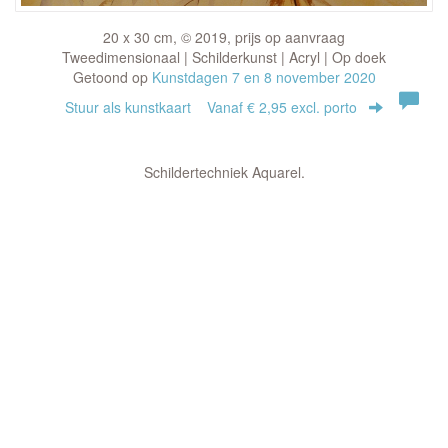
20 x 30 cm, © 2019, prijs op aanvraag
Tweedimensionaal | Schilderkunst | Acryl | Op doek
Getoond op
Kunstdagen 7 en 8 november 2020
Stuur als kunstkaart
Vanaf € 2,95 excl. porto
Schildertechniek Aquarel.