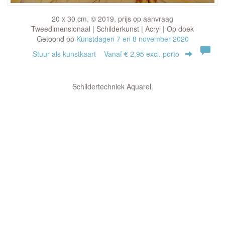
20 x 30 cm, © 2019, prijs op aanvraag
Tweedimensionaal | Schilderkunst | Acryl | Op doek
Getoond op
Kunstdagen 7 en 8 november 2020
Stuur als kunstkaart
Vanaf € 2,95 excl. porto
Schildertechniek Aquarel.